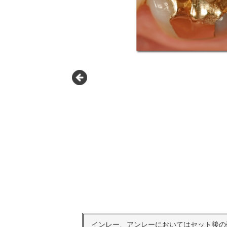
インレー、アンレーにおいてはセット後の