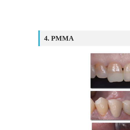
4. PMMA