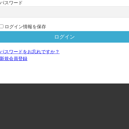
パスワード
ログイン情報を保存
パスワードをお忘れですか？
新規会員登録