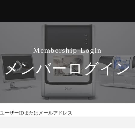
Membership-Login
メンバーログイン
ユーザーIDまたはメールアドレス