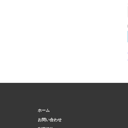
ホーム
お問い合わせ