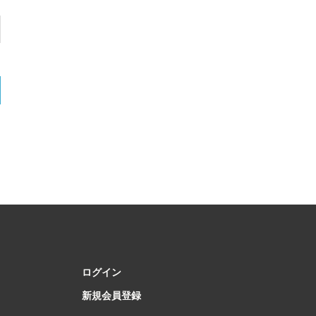
ログイン
新規会員登録