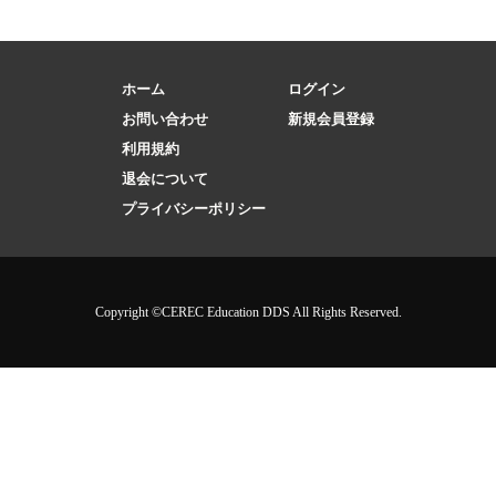
ホーム
ログイン
お問い合わせ
新規会員登録
利用規約
退会について
プライバシーポリシー
Copyright ©CEREC Education DDS All Rights Reserved.