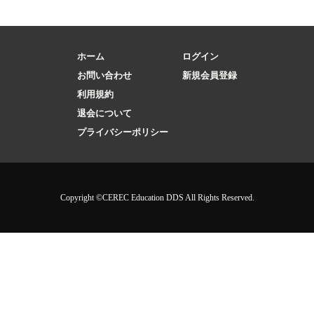
ホーム
ログイン
お問い合わせ
新規会員登録
利用規約
退会について
プライバシーポリシー
Copyright ©CEREC Education DDS All Rights Reserved.