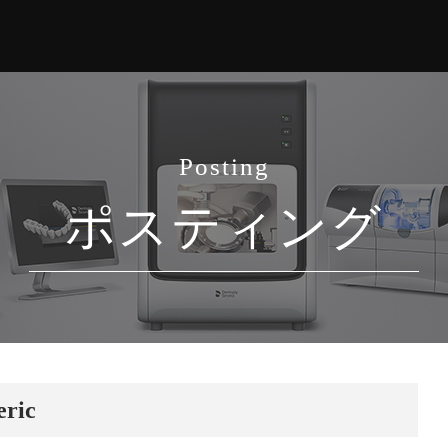
Posting
ポスティング
ric