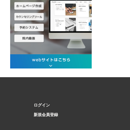
ログイン
新規会員登録