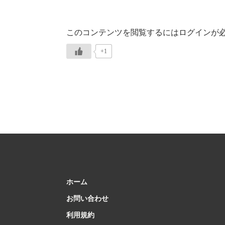
このコンテンツを閲覧するにはログインが
+1
ホーム
お問い合わせ
利用規約