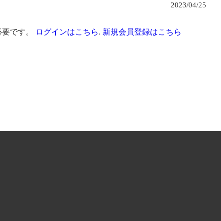
2023/04/25
必要です。
ログインはこちら
.
新規会員登録はこちら