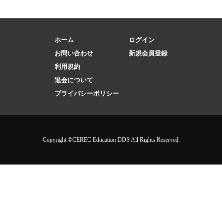
ホーム
ログイン
お問い合わせ
新規会員登録
利用規約
退会について
プライバシーポリシー
Copyright ©CEREC Education DDS All Rights Reserved.