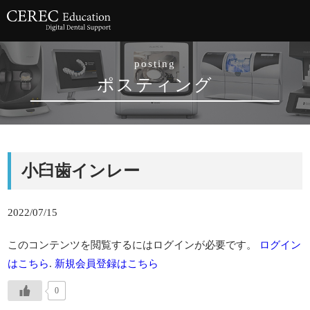
posting
ポスティング
小臼歯インレー
2022/07/15
このコンテンツを閲覧するにはログインが必要です。
ログイン
はこちら
.
新規会員登録はこちら
0