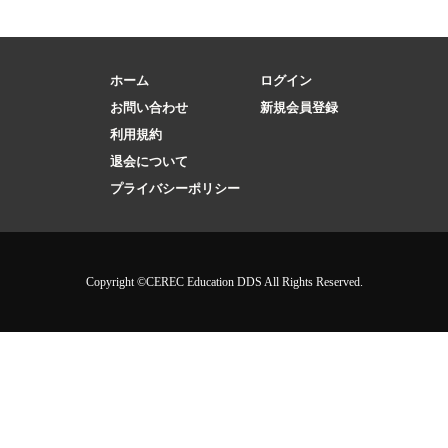
ホーム
ログイン
お問い合わせ
新規会員登録
利用規約
退会について
プライバシーポリシー
Copyright ©CEREC Education DDS All Rights Reserved.