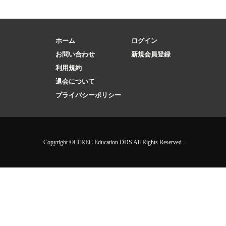
ホーム
ログイン
お問い合わせ
新規会員登録
利用規約
退会について
プライバシーポリシー
Copyright ©CEREC Education DDS All Rights Reserved.