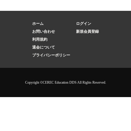
ホーム
ログイン
お問い合わせ
新規会員登録
利用規約
退会について
プライバシーポリシー
Copyright ©CEREC Education DDS All Rights Reserved.