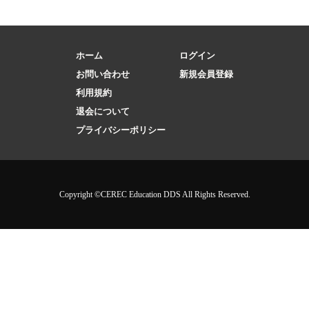
ホーム
ログイン
お問い合わせ
新規会員登録
利用規約
退会について
プライバシーポリシー
Copyright ©CEREC Education DDS All Rights Reserved.