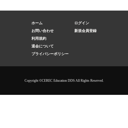
ホーム
ログイン
お問い合わせ
新規会員登録
利用規約
退会について
プライバシーポリシー
Copyright ©CEREC Education DDS All Rights Reserved.