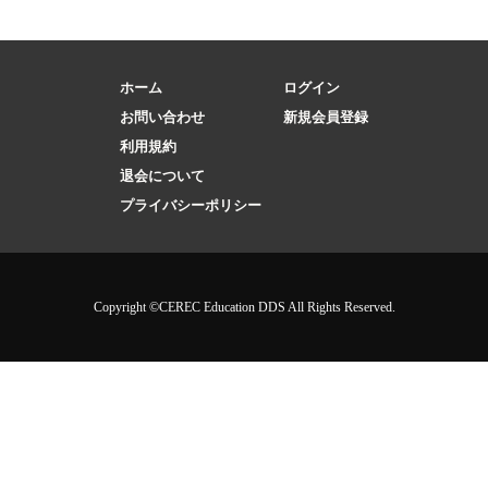
ホーム
ログイン
お問い合わせ
新規会員登録
利用規約
退会について
プライバシーポリシー
Copyright ©CEREC Education DDS All Rights Reserved.