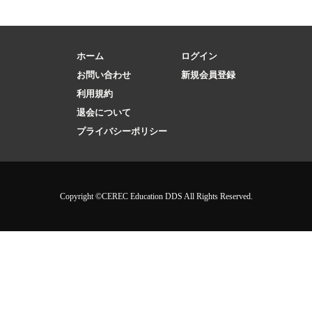
ホーム
ログイン
お問い合わせ
新規会員登録
利用規約
退会について
プライバシーポリシー
Copyright ©CEREC Education DDS All Rights Reserved.