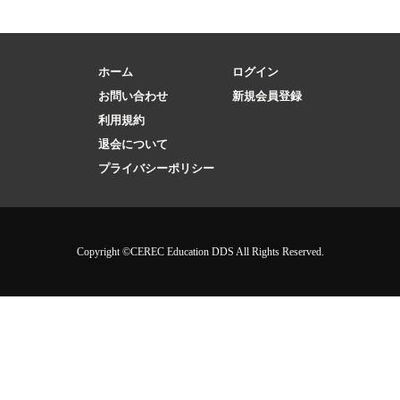
ホーム
ログイン
お問い合わせ
新規会員登録
利用規約
退会について
プライバシーポリシー
Copyright ©CEREC Education DDS All Rights Reserved.