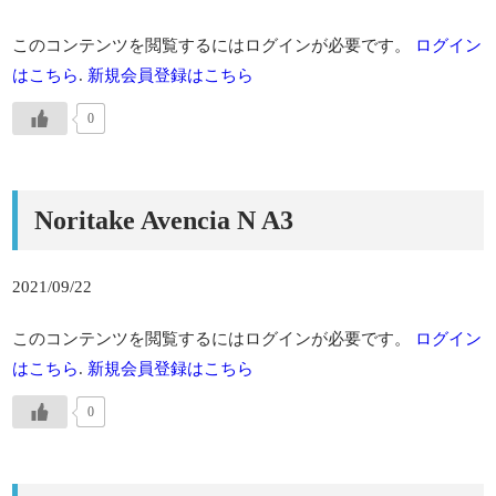
このコンテンツを閲覧するにはログインが必要です。
ログイン
はこちら
.
新規会員登録はこちら
0
Noritake Avencia N A3
2021/09/22
このコンテンツを閲覧するにはログインが必要です。
ログイン
はこちら
.
新規会員登録はこちら
0